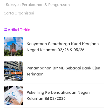
- Seksyen Perakaunan & Pengurusan
Carta Organisasi
Artikel Terkini
Kenyataan Sebutharga Kuari Kerajaan
Negeri Kelantan 02/26 & 03/26
Penambahan BMMB Sebagai Bank Ejen
Terimaan
Pekeliling Perbendaharaan Negeri
Kelantan Bil 02/2026