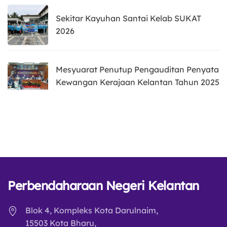
Sekitar Kayuhan Santai Kelab SUKAT
2026
Mesyuarat Penutup Pengauditan Penyata
Kewangan Kerajaan Kelantan Tahun 2025
Perbendaharaan Negeri Kelantan
Blok 4, Kompleks Kota Darulnaim,
15503 Kota Bharu,