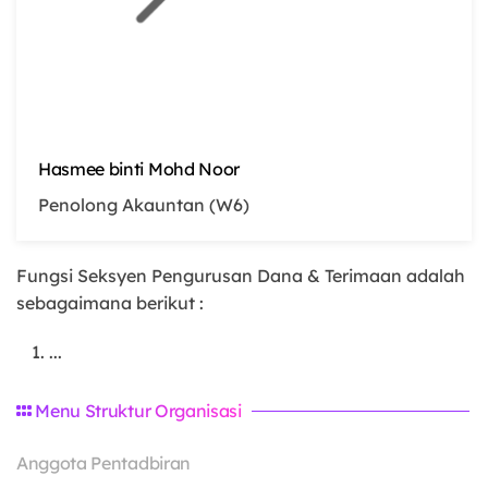
Hasmee binti Mohd Noor
Penolong Akauntan (W6)
Fungsi Seksyen Pengurusan Dana & Terimaan adalah
sebagaimana berikut :
...
Menu Struktur Organisasi
Anggota Pentadbiran