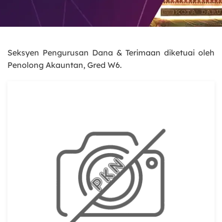
Seksyen Pengurusan Dana & Terimaan diketuai oleh
Penolong Akauntan, Gred W6.