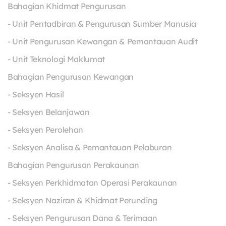
Bahagian Khidmat Pengurusan
- Unit Pentadbiran & Pengurusan Sumber Manusia
- Unit Pengurusan Kewangan & Pemantauan Audit
- Unit Teknologi Maklumat
Bahagian Pengurusan Kewangan
- Seksyen Hasil
- Seksyen Belanjawan
- Seksyen Perolehan
- Seksyen Analisa & Pemantauan Pelaburan
Bahagian Pengurusan Perakaunan
- Seksyen Perkhidmatan Operasi Perakaunan
- Seksyen Naziran & Khidmat Perunding
- Seksyen Pengurusan Dana & Terimaan