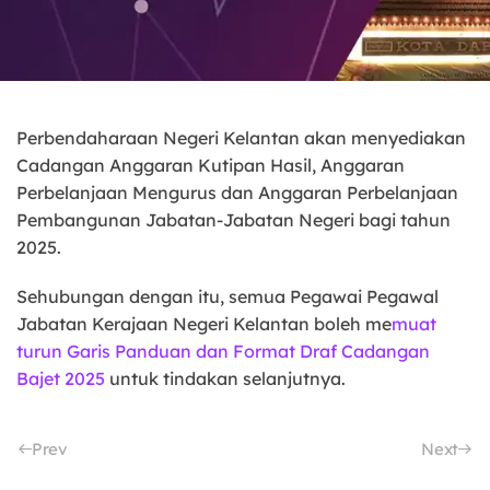
Perbendaharaan Negeri Kelantan akan menyediakan
Cadangan Anggaran Kutipan Hasil, Anggaran
Perbelanjaan Mengurus dan Anggaran Perbelanjaan
Pembangunan Jabatan-Jabatan Negeri bagi tahun
2025.
Sehubungan dengan itu, semua Pegawai Pegawal
Jabatan Kerajaan Negeri Kelantan boleh me
muat
turun Garis Panduan dan Format Draf Cadangan
Bajet 2025
untuk tindakan selanjutnya.
Prev
Next