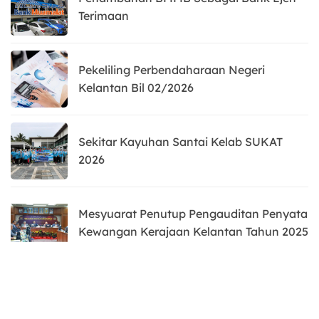
Terimaan
Pekeliling Perbendaharaan Negeri
Kelantan Bil 02/2026
Sekitar Kayuhan Santai Kelab SUKAT
2026
Mesyuarat Penutup Pengauditan Penyata
Kewangan Kerajaan Kelantan Tahun 2025