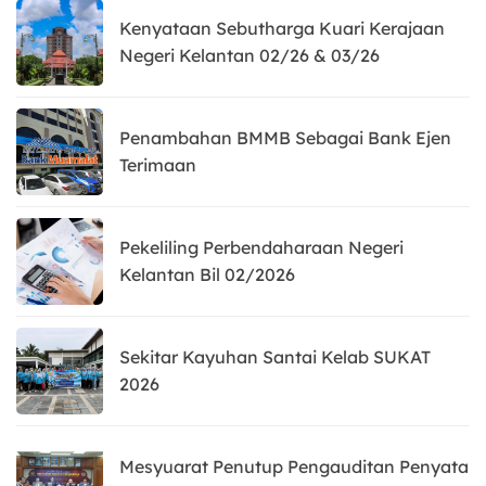
Kenyataan Sebutharga Kuari Kerajaan
Negeri Kelantan 02/26 & 03/26
Penambahan BMMB Sebagai Bank Ejen
Terimaan
Pekeliling Perbendaharaan Negeri
Kelantan Bil 02/2026
Sekitar Kayuhan Santai Kelab SUKAT
2026
Mesyuarat Penutup Pengauditan Penyata