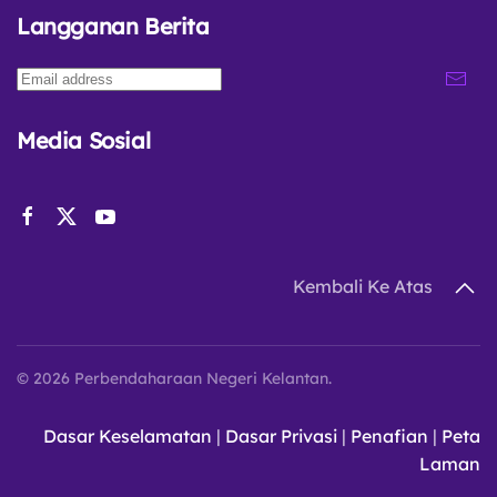
Langganan Berita
Media Sosial
Kembali Ke Atas
©
2026
Perbendaharaan Negeri Kelantan.
Dasar Keselamatan
|
Dasar Privasi
|
Penafian
|
Peta
Laman